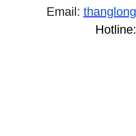
Email:
thanglong
Hotline