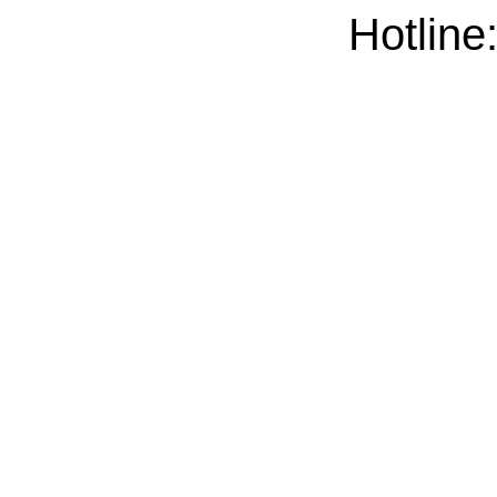
Hotline